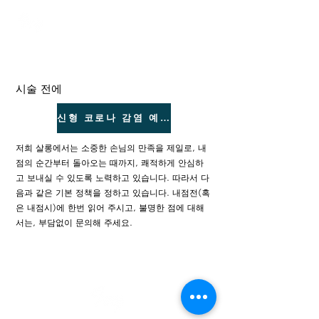
TOKYO
プライベート脱毛サロン アイビー
시술 전에
신형 코로나 감염 예방 대책
저희 살롱에서는 소중한 손님의 만족을 제일로, 내
점의 순간부터 돌아오는 때까지, 쾌적하게 안심하
고 보내실 수 있도록 노력하고 있습니다. 따라서 다
음과 같은 기본 정책을 정하고 있습니다. 내점전(혹
은 내점시)에 한번 읽어 주시고, 불명한 점에 대해
서는, 부담없이 문의해 주세요.
TOKYO